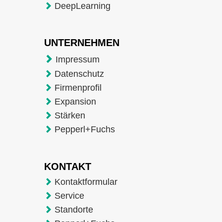
DeepLearning
UNTERNEHMEN
Impressum
Datenschutz
Firmenprofil
Expansion
Stärken
Pepperl+Fuchs
KONTAKT
Kontaktformular
Service
Standorte