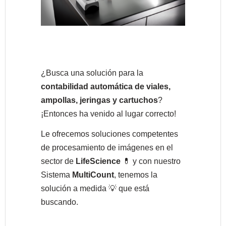
¿Busca una solución para la
contabilidad automática de viales,
ampollas, jeringas y cartuchos
?
¡Entonces ha venido al lugar correcto!
Le ofrecemos soluciones competentes
de procesamiento de imágenes en el
sector de
LifeScience
💊 y con nuestro
Sistema
MultiCount
, tenemos la
solución a medida 💡 que está
buscando.