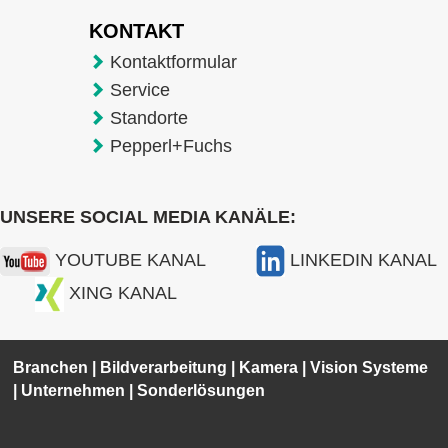
KONTAKT
Kontaktformular
Service
Standorte
Pepperl+Fuchs
UNSERE SOCIAL MEDIA KANÄLE:
YOUTUBE KANAL
LINKEDIN KANAL
XING KANAL
Branchen
|
Bildverarbeitung
|
Kamera
|
Vision Systeme
|
Unternehmen
|
Sonderlösungen