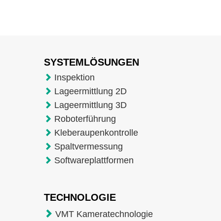
SYSTEMLÖSUNGEN
Inspektion
Lageermittlung 2D
Lageermittlung 3D
Roboterführung
Kleberaupenkontrolle
Spaltvermessung
Softwareplattformen
TECHNOLOGIE
VMT Kameratechnologie