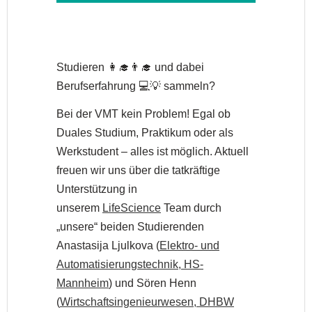
Studieren 👩‍🎓👨‍🎓 und dabei
Berufserfahrung 💻💡 sammeln?
Bei der VMT kein Problem! Egal ob
Duales Studium, Praktikum oder als
Werkstudent – alles ist möglich. Aktuell
freuen wir uns über die tatkräftige
Unterstützung in
unserem
LifeScience
Team durch
„unsere“ beiden Studierenden
Anastasija Ljulkova (
Elektro- und
Automatisierungstechnik, HS-
Mannheim
) und Sören Henn
(
Wirtschaftsingenieurwesen, DHBW