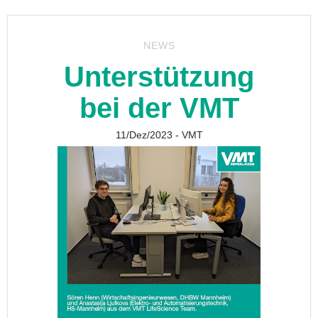
NEWS
Unterstützung
bei der VMT
11/Dez/2023
- VMT