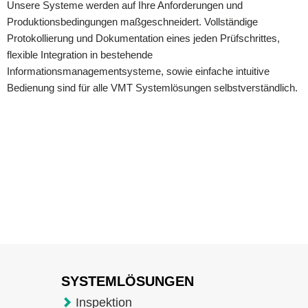
Unsere Systeme werden auf Ihre Anforderungen und
Produktionsbedingungen maßgeschneidert. Vollständige
Protokollierung und Dokumentation eines jeden Prüfschrittes,
flexible Integration in bestehende
Informationsmanagementsysteme, sowie einfache intuitive
Bedienung sind für alle VMT Systemlösungen selbstverständlich.
SYSTEMLÖSUNGEN
Inspektion