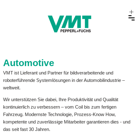
Automotive
VMT ist Lieferant und Partner für bildverarbeitende und
roboterführende Systemlösungen in der Automobilindustrie –
weltweit.
Wir unterstützen Sie dabei, Ihre Produktivität und Qualität
kontinuierlich zu verbessern – vom Coil bis zum fertigen
Fahrzeug. Modernste Technologie, Prozess-Know How,
kompetente und zuverlässige Mitarbeiter garantieren dies - und
das seit fast 30 Jahren.