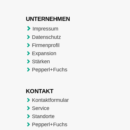
UNTERNEHMEN
Impressum
Datenschutz
Firmenprofil
Expansion
Stärken
Pepperl+Fuchs
KONTAKT
Kontaktformular
Service
Standorte
Pepperl+Fuchs