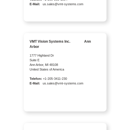
E-Mail:
us.sales@vmt-systems.com
VMT Vision Systems Inc. Ann
Arbor
1777 Highland Dr
Suite E
Ann Arbor, MI 48108
United States of America
Telefon:
+1-205-3411-230
E-Mail:
us.sales@vmt-systems.com