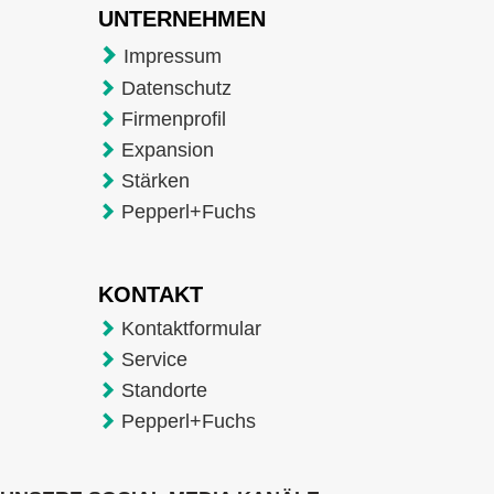
UNTERNEHMEN
Impressum
Datenschutz
Firmenprofil
Expansion
Stärken
Pepperl+Fuchs
KONTAKT
Kontaktformular
Service
Standorte
Pepperl+Fuchs