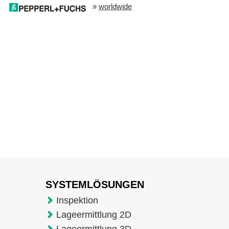
»
worldwide
SYSTEMLÖSUNGEN
Inspektion
Lageermittlung 2D