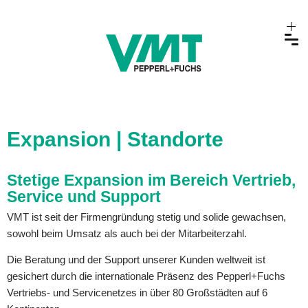
Expansion | Standorte
Stetige Expansion im Bereich Vertrieb,
Service und Support
VMT ist seit der Firmengründung stetig und solide gewachsen,
sowohl beim Umsatz als auch bei der Mitarbeiterzahl.
Die Beratung und der Support unserer Kunden weltweit ist
gesichert durch die internationale Präsenz des Pepperl+Fuchs
Vertriebs- und Servicenetzes in über 80 Großstädten auf 6