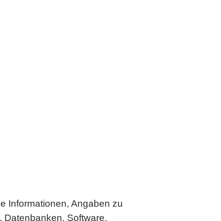
ine Informationen, Angaben zu
n, Datenbanken, Software,