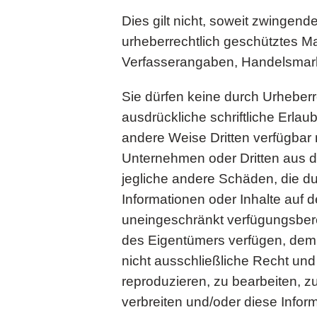
Dies gilt nicht, soweit zwingen
urheberrechtlich geschütztes Mate
Verfasserangaben, Handelsmarke
Sie dürfen keine durch Urheber
ausdrückliche schriftliche Erla
andere Weise Dritten verfügbar 
Unternehmen oder Dritten aus d
jegliche andere Schäden, die d
Informationen oder Inhalte auf d
uneingeschränkt verfügungsberec
des Eigentümers verfügen, dem 
nicht ausschließliche Recht und
reproduzieren, zu bearbeiten, zu
verbreiten und/oder diese Infor