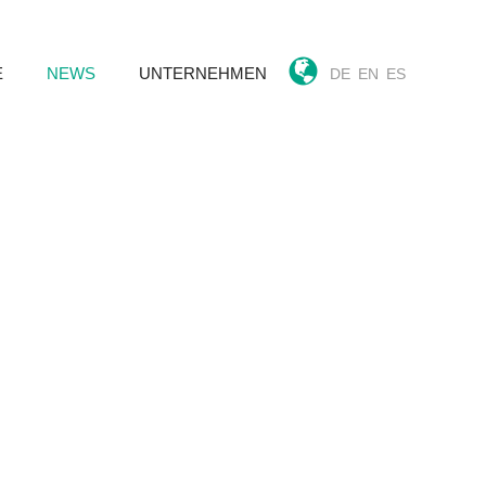
E
NEWS
UNTERNEHMEN
DE
EN
ES