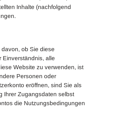
ellten Inhalte (nachfolgend
ungen.
davon, ob Sie diese
Einverständnis, alle
ese Website zu verwenden, ist
andere Personen oder
zerkonto eröffnen, sind Sie als
ng Ihrer Zugangsdaten selbst
erkontos die Nutzungsbedingungen