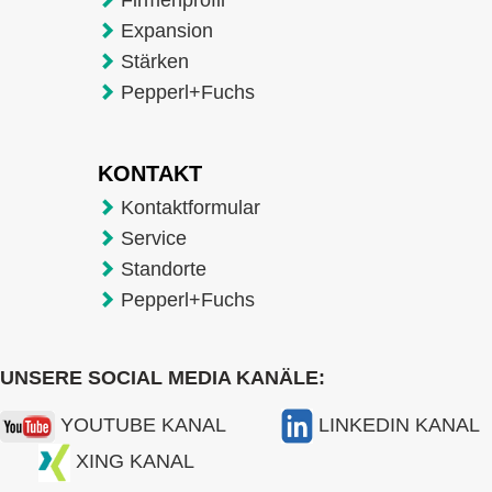
Expansion
Stärken
Pepperl+Fuchs
KONTAKT
Kontaktformular
Service
Standorte
Pepperl+Fuchs
UNSERE SOCIAL MEDIA KANÄLE:
YOUTUBE KANAL
LINKEDIN KANAL
XING KANAL