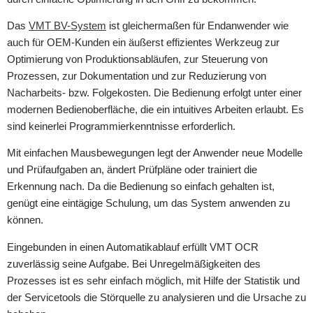
Das
VMT BV-System
ist gleichermaßen für Endanwender wie
auch für OEM-Kunden ein äußerst effizientes Werkzeug zur
Optimierung von Produktionsabläufen, zur Steuerung von
Prozessen, zur Dokumentation und zur Reduzierung von
Nacharbeits- bzw. Folgekosten. Die Bedienung erfolgt unter einer
modernen Bedienoberfläche, die ein intuitives Arbeiten erlaubt. Es
sind keinerlei Programmierkenntnisse erforderlich.
Mit einfachen Mausbewegungen legt der Anwender neue Modelle
und Prüfaufgaben an, ändert Prüfpläne oder trainiert die
Erkennung nach. Da die Bedienung so einfach gehalten ist,
genügt eine eintägige Schulung, um das System anwenden zu
können.
Eingebunden in einen Automatikablauf erfüllt VMT OCR
zuverlässig seine Aufgabe. Bei Unregelmäßigkeiten des
Prozesses ist es sehr einfach möglich, mit Hilfe der Statistik und
der Servicetools die Störquelle zu analysieren und die Ursache zu