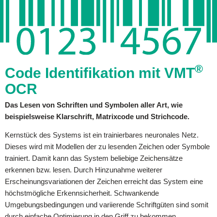
®
Code Identifikation mit VMT
OCR
Das Lesen von Schriften und Symbolen aller Art, wie
beispielsweise Klarschrift, Matrixcode und Strichcode.
Kernstück des Systems ist ein trainierbares neuronales Netz.
Dieses wird mit Modellen der zu lesenden Zeichen oder Symbole
trainiert. Damit kann das System beliebige Zeichensätze
erkennen bzw. lesen. Durch Hinzunahme weiterer
Erscheinungsvariationen der Zeichen erreicht das System eine
höchstmögliche Erkennsicherheit. Schwankende
Umgebungsbedingungen und variierende Schriftgüten sind somit
durch einfache Optimierung in den Griff zu bekommen.