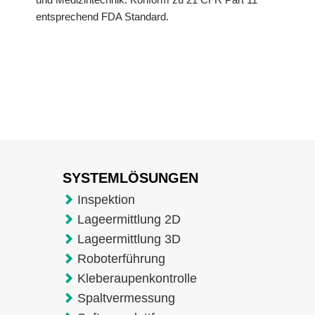
entsprechend FDA Standard.
SYSTEMLÖSUNGEN
Inspektion
Lageermittlung 2D
Lageermittlung 3D
Roboterführung
Kleberaupenkontrolle
Spaltvermessung