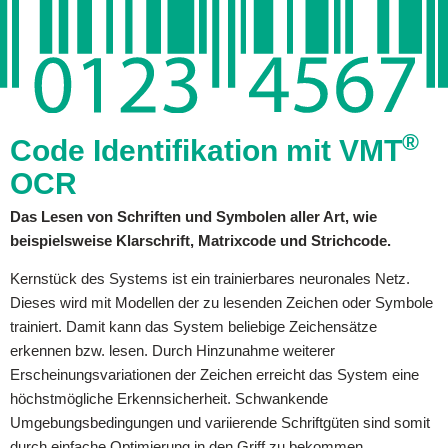
®
Code Identifikation mit VMT
OCR
Das Lesen von Schriften und Symbolen aller Art, wie
beispielsweise Klarschrift, Matrixcode und Strichcode.
Kernstück des Systems ist ein trainierbares neuronales Netz.
Dieses wird mit Modellen der zu lesenden Zeichen oder Symbole
trainiert. Damit kann das System beliebige Zeichensätze
erkennen bzw. lesen. Durch Hinzunahme weiterer
Erscheinungsvariationen der Zeichen erreicht das System eine
höchstmögliche Erkennsicherheit. Schwankende
Umgebungsbedingungen und variierende Schriftgüten sind somit
durch einfache Optimierung in den Griff zu bekommen.