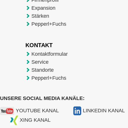
Expansion
Stärken
Pepperl+Fuchs
KONTAKT
Kontaktformular
Service
Standorte
Pepperl+Fuchs
UNSERE SOCIAL MEDIA KANÄLE:
YOUTUBE KANAL
LINKEDIN KANAL
XING KANAL