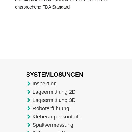
entsprechend FDA Standard.
SYSTEMLÖSUNGEN
Inspektion
Lageermittlung 2D
Lageermittlung 3D
Roboterführung
Kleberaupenkontrolle
Spaltvermessung