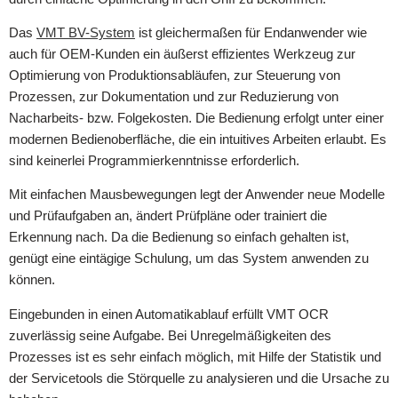
Das
VMT BV-System
ist gleichermaßen für Endanwender wie
auch für OEM-Kunden ein äußerst effizientes Werkzeug zur
Optimierung von Produktionsabläufen, zur Steuerung von
Prozessen, zur Dokumentation und zur Reduzierung von
Nacharbeits- bzw. Folgekosten. Die Bedienung erfolgt unter einer
modernen Bedienoberfläche, die ein intuitives Arbeiten erlaubt. Es
sind keinerlei Programmierkenntnisse erforderlich.
Mit einfachen Mausbewegungen legt der Anwender neue Modelle
und Prüfaufgaben an, ändert Prüfpläne oder trainiert die
Erkennung nach. Da die Bedienung so einfach gehalten ist,
genügt eine eintägige Schulung, um das System anwenden zu
können.
Eingebunden in einen Automatikablauf erfüllt VMT OCR
zuverlässig seine Aufgabe. Bei Unregelmäßigkeiten des
Prozesses ist es sehr einfach möglich, mit Hilfe der Statistik und
der Servicetools die Störquelle zu analysieren und die Ursache zu