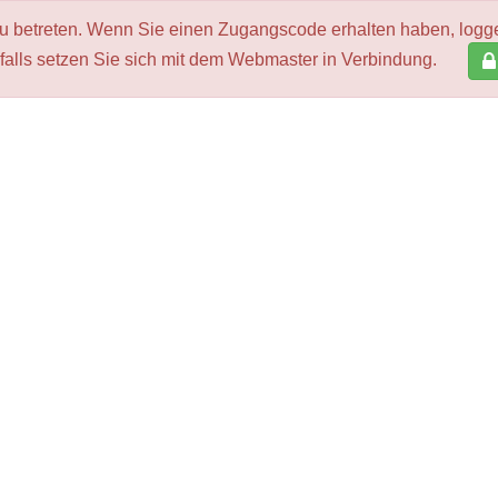
zu betreten. Wenn Sie einen Zugangscode erhalten haben, logg
alls setzen Sie sich mit dem Webmaster in Verbindung.