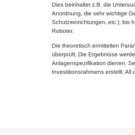
Dies beinhaltet z.B. die Unters
Anordnung, die sehr wichtige Ge
Schutzeinrichtungen, etc.), bis
Roboter.
Die theoretisch ermittelten Pa
überprüft. Die Ergebnisse werde
Anlagenspezifikation dienen. Se
Investitionsrahmens erstellt. Al