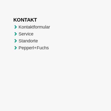
KONTAKT
Kontaktformular
Service
Standorte
Pepperl+Fuchs