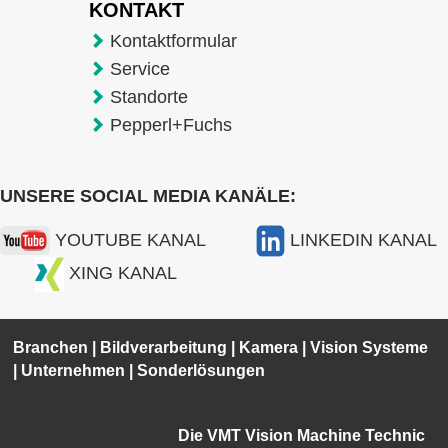
KONTAKT
Kontaktformular
Service
Standorte
Pepperl+Fuchs
UNSERE SOCIAL MEDIA KANÄLE:
YOUTUBE KANAL
LINKEDIN KANAL
XING KANAL
Branchen
|
Bildverarbeitung
|
Kamera
|
Vision Systeme
|
Unternehmen
|
Sonderlösungen
Die VMT Vision Machine Technic