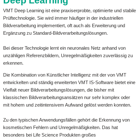
Deep Learning
VMT Deep Learning ist eine praxiserprobte, optimierte und stabile
Prüftechnologie. Sie wird immer häufiger in der industriellen
Bildverarbeitung implementiert, oft auch als Erweiterung und
Ergänzung zu Standard-Bildverarbeitungslösungen.
Bei dieser Technologie lernt ein neuronales Netz anhand von
unzähligen Referenzbildern, Unregelmäßigkeiten zuverlässig zu
erkennen.
Die Kombination von Künstlicher Intelligenz mit der von VMT
entwickelten und ständig erweiterten VMT IS-Software bietet eine
Vielfalt neuer Bildverarbeitungslösungen, die bisher mit
klassischen Bildverarbeitungsansätzen nur sehr komplex oder
mit hohem und zeitintensivem Aufwand gelöst werden konnten.
Zu den typischen Anwendungsfällen gehört die Erkennung von
kosmetischen Fehlern und Unregelmäßigkeiten. Das hat
besonders bei Life Science Produkten großes