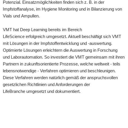
Potenzial. Einsatzmöglichkeiten finden sich z. B. in der
Impfstoffanalyse, im Hygiene Monitoring und in Bilanzierung von
Vials und Ampullen.
VMT hat Deep Learning bereits im Bereich
LifeScience erfolgreich umgesetzt. Aktuell beschäftigt sich VMT
mit Lösungen in der Impfstoffentwicklung und -auswertung.
Optimierte Lösungen erleichtern die Auswertung in Forschung
und Laborautomation. So investiert die VMT gemeinsam mit ihren
Partnern in zukunftsorientierte Prozesse, welche weltweit - teils
lebensnotwendige - Verfahren optimieren und beschleunigen.
Diese Verfahren werden natürlich gemäß der anspruchsvollen
gesetzlichen Richtlinien und Anforderungen der
LifeBranche umgesetzt und dokumentiert.