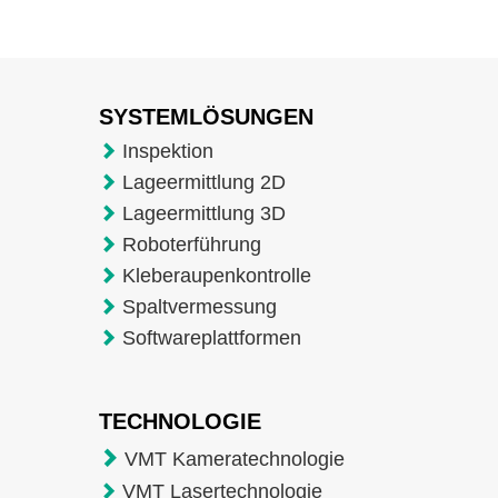
SYSTEMLÖSUNGEN
Inspektion
Lageermittlung 2D
Lageermittlung 3D
Roboterführung
Kleberaupenkontrolle
Spaltvermessung
Softwareplattformen
TECHNOLOGIE
VMT Kameratechnologie
VMT Lasertechnologie