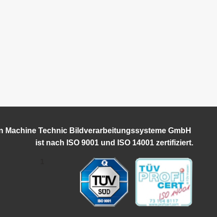
on Machine Technic Bildverarbeitungssysteme GmbH
ist
nach ISO 9001 und ISO 14001 zertifiziert.
1