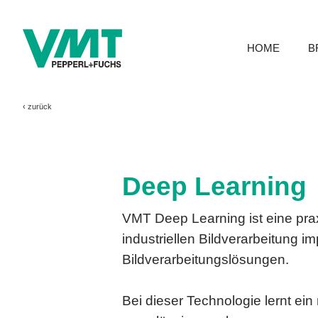
HOME
B
‹
zurück
Deep Learning
VMT Deep Learning ist eine praxi
industriellen Bildverarbeitung 
Bildverarbeitungslösungen.
Bei dieser Technologie lernt e