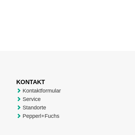
KONTAKT
Kontaktformular
Service
Standorte
Pepperl+Fuchs