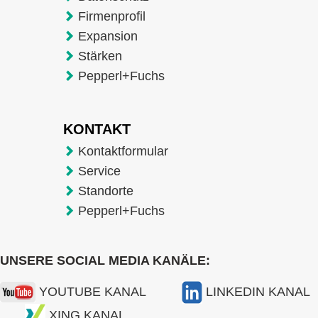
Firmenprofil
Expansion
Stärken
Pepperl+Fuchs
KONTAKT
Kontaktformular
Service
Standorte
Pepperl+Fuchs
UNSERE SOCIAL MEDIA KANÄLE:
YOUTUBE KANAL
LINKEDIN KANAL
XING KANAL