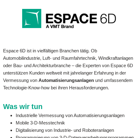
Espace 6D ist in vielfältigen Branchen tätig. Ob
Automobilindustrie, Luft- und Raumfahrtechnik, Windkraftanlagen
oder Bau- und Architekturbranche – die Experten von Espace 6D
unterstützen Kunden weltweit mit jahrelanger Erfahrung in der
Vermessung von
Automatisierungsanlagen
und umfassendem
Technologie-Know-how bei ihren Herausforderungen.
Was wir tun
Industrielle Vermessung von Automatisierungsanlagen
Mobile 3-D-Messtechnik
Digitalisierung von Industrie- und Roboteranlagen
Programmierung von 3-D-Datenverarbeitungsprogrammen