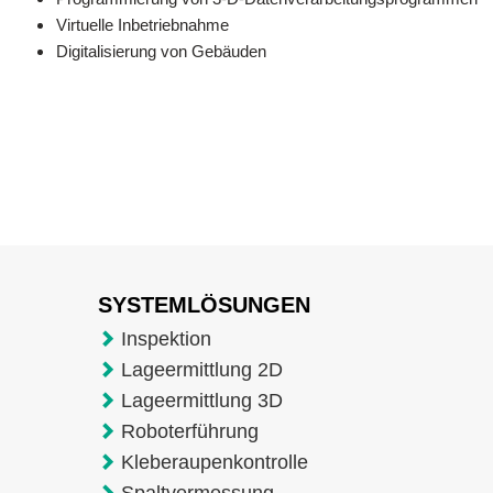
Virtuelle Inbetriebnahme
Digitalisierung von Gebäuden
SYSTEMLÖSUNGEN
Inspektion
Lageermittlung 2D
Lageermittlung 3D
Roboterführung
Kleberaupenkontrolle
Spaltvermessung