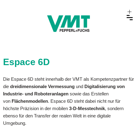
Espace 6D
Die Espace 6D steht innerhalb der VMT als Kompetenzpartner für
die
dreidimensionale Vermessung
und
Digitalisierung von
Industrie- und Roboteranlagen
sowie das Erstellen
von
Flächenmodellen
. Espace 6D steht dabei nicht nur für
höchste Präzision in der mobilen
3-D-Messtechnik
, sondern
ebenso für den Transfer der realen Welt in eine digitale
Umgebung.