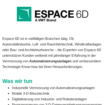
Espace 6D ist in vielfältigen Branchen tätig. Ob
Automobilindustrie, Luft- und Raumfahrtechnik, Windkraftanlagen
oder Bau- und Architekturbranche – die Experten von Espace 6D
unterstützen Kunden weltweit mit jahrelanger Erfahrung in der
Vermessung von
Automatisierungsanlagen
und umfassendem
Technologie-Know-how bei ihren Herausforderungen.
Was wir tun
Industrielle Vermessung von Automatisierungsanlagen
Mobile 3-D-Messtechnik
Digitalisierung von Industrie- und Roboteranlagen
Programmierung von 3-D-Datenverarbeitungsprogrammen