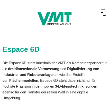
Espace 6D
Die Espace 6D steht innerhalb der VMT als Kompetenzpartner für
die
dreidimensionale Vermessung
und
Digitalisierung von
Industrie- und Roboteranlagen
sowie das Erstellen
von
Flächenmodellen
. Espace 6D steht dabei nicht nur für
höchste Präzision in der mobilen
3-D-Messtechnik
, sondern
ebenso für den Transfer der realen Welt in eine digitale
Umgebung.