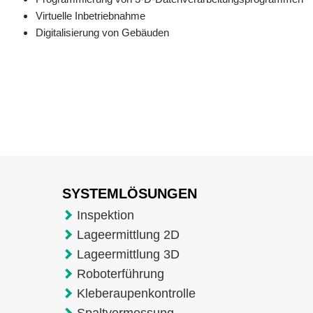
Virtuelle Inbetriebnahme
Digitalisierung von Gebäuden
SYSTEMLÖSUNGEN
Inspektion
Lageermittlung 2D
Lageermittlung 3D
Roboterführung
Kleberaupenkontrolle
Spaltvermessung