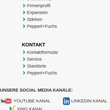
Firmenprofil
Expansion
Stärken
Pepperl+Fuchs
KONTAKT
Kontaktformular
Service
Standorte
Pepperl+Fuchs
UNSERE SOCIAL MEDIA KANÄLE:
YOUTUBE KANAL
LINKEDIN KANAL
XING KANAL