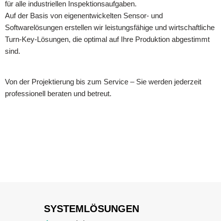
für alle industriellen Inspektionsaufgaben.
Auf der Basis von eigenentwickelten Sensor- und
Softwarelösungen erstellen wir leistungsfähige und wirtschaftliche
Turn-Key-Lösungen, die optimal auf Ihre Produktion abgestimmt
sind.
Von der Projektierung bis zum Service – Sie werden jederzeit
professionell beraten und betreut.
SYSTEMLÖSUNGEN