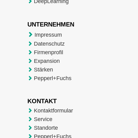
DeepLearning
UNTERNEHMEN
Impressum
Datenschutz
Firmenprofil
Expansion
Stärken
Pepperl+Fuchs
KONTAKT
Kontaktformular
Service
Standorte
Pepperl+Fuchs