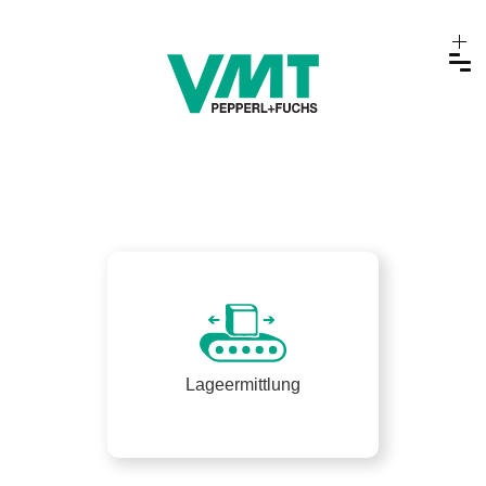
Lageermittlung