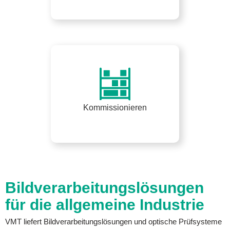
Kommissionieren
Bildverarbeitungslösungen
für die allgemeine Industrie
VMT liefert Bildverarbeitungslösungen und optische Prüfsysteme