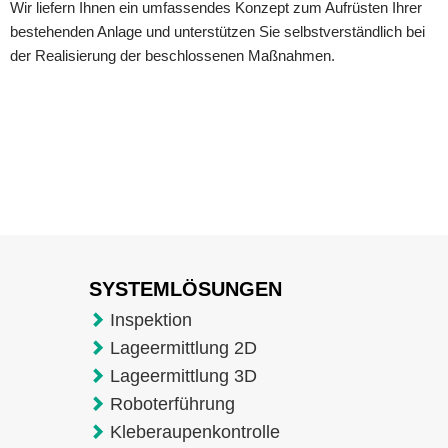
Wir liefern Ihnen ein umfassendes Konzept zum Aufrüsten Ihrer
bestehenden Anlage und unterstützen Sie selbstverständlich bei
der Realisierung der beschlossenen Maßnahmen.
SYSTEMLÖSUNGEN
Inspektion
Lageermittlung 2D
Lageermittlung 3D
Roboterführung
Kleberaupenkontrolle