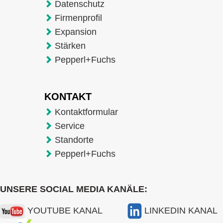
Datenschutz
Firmenprofil
Expansion
Stärken
Pepperl+Fuchs
KONTAKT
Kontaktformular
Service
Standorte
Pepperl+Fuchs
UNSERE SOCIAL MEDIA KANÄLE:
YOUTUBE KANAL
LINKEDIN KANAL