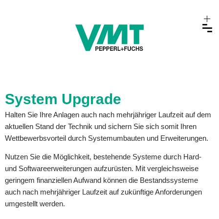
System Upgrade
Halten Sie Ihre Anlagen auch nach mehrjähriger Laufzeit auf dem
aktuellen Stand der Technik und sichern Sie sich somit Ihren
Wettbewerbsvorteil durch Systemumbauten und Erweiterungen.
Nutzen Sie die Möglichkeit, bestehende Systeme durch Hard-
und Softwareerweiterungen aufzurüsten. Mit vergleichsweise
geringem finanziellen Aufwand können die Bestandssysteme
auch nach mehrjähriger Laufzeit auf zukünftige Anforderungen
umgestellt werden.