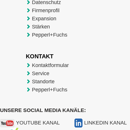
Datenschutz
Firmenprofil
Expansion
Stärken
Pepperl+Fuchs
KONTAKT
Kontaktformular
Service
Standorte
Pepperl+Fuchs
UNSERE SOCIAL MEDIA KANÄLE:
YOUTUBE KANAL
LINKEDIN KANAL