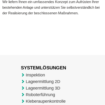
Wir liefern Ihnen ein umfassendes Konzept zum Aufrüsten Ihrer
bestehenden Anlage und unterstützen Sie selbstverständlich bei
der Realisierung der beschlossenen Maßnahmen.
SYSTEMLÖSUNGEN
Inspektion
Lageermittlung 2D
Lageermittlung 3D
Roboterführung
Kleberaupenkontrolle