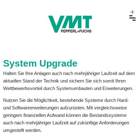
System Upgrade
Halten Sie Ihre Anlagen auch nach mehrjähriger Laufzeit auf dem
aktuellen Stand der Technik und sichern Sie sich somit Ihren
Wettbewerbsvorteil durch Systemumbauten und Erweiterungen.
Nutzen Sie die Möglichkeit, bestehende Systeme durch Hard-
und Softwareerweiterungen aufzurüsten. Mit vergleichsweise
geringem finanziellen Aufwand können die Bestandssysteme
auch nach mehrjähriger Laufzeit auf zukünftige Anforderungen
umgestellt werden.