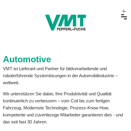
Automotive
VMT ist Lieferant und Partner für bildverarbeitende und
roboterführende Systemlösungen in der Automobilindustrie –
weltweit.
Wir unterstützen Sie dabei, Ihre Produktivität und Qualität
kontinuierlich zu verbessern – vom Coil bis zum fertigen
Fahrzeug. Modernste Technologie, Prozess-Know How,
kompetente und zuverlässige Mitarbeiter garantieren dies - und
das seit fast 30 Jahren.