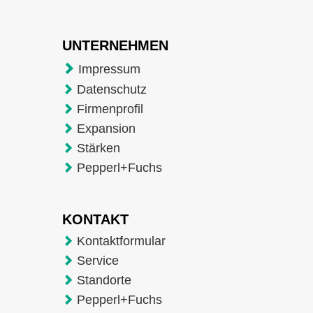
UNTERNEHMEN
Impressum
Datenschutz
Firmenprofil
Expansion
Stärken
Pepperl+Fuchs
KONTAKT
Kontaktformular
Service
Standorte
Pepperl+Fuchs