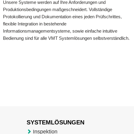
Unsere Systeme werden auf Ihre Anforderungen und
Produktionsbedingungen maßgeschneidert. Vollständige
Protokollierung und Dokumentation eines jeden Prüfschrittes,
flexible Integration in bestehende
Informationsmanagementsysteme, sowie einfache intuitive
Bedienung sind für alle VMT Systemlösungen selbstverständlich.
SYSTEMLÖSUNGEN
Inspektion