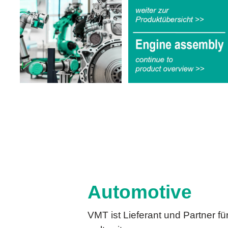
Automotive
VMT ist Lieferant und Partner f