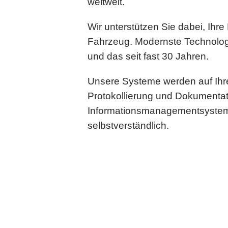
weltweit.
Wir unterstützen Sie dabei, Ihre
Fahrzeug. Modernste Technologi
und das seit fast 30 Jahren.
Unsere Systeme werden auf Ihr
Protokollierung und Dokumentatio
Informationsmanagementsysteme,
selbstverständlich.