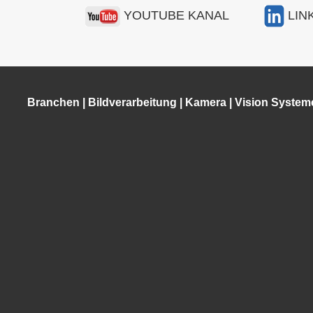
YOUTUBE KANAL
LIN
Branchen
|
Bildverarbeitung
|
Kamera
|
Vision System