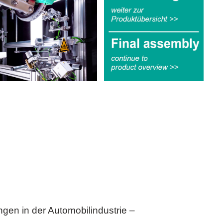
ngen in der Automobilindustrie –