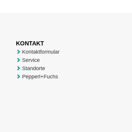
KONTAKT
Kontaktformular
Service
Standorte
Pepperl+Fuchs