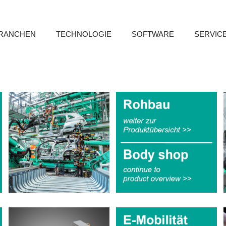
RANCHEN
TECHNOLOGIE
SOFTWARE
SERVIC