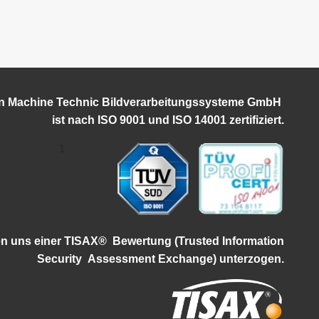
on Machine Technic Bildverarbeitungssysteme GmbH
ist
nach ISO 9001 und ISO 14001 zertifiziert.
1
en uns einer TISAX®
Bewertung (Trusted Information
Security
Assessment Exchange) unterzogen.